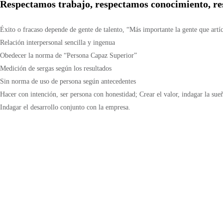
Respectamos trabajo, respectamos conocimiento, res
Éxito o fracaso depende de gente de talento, “Más importante la gente que artí
Relación interpersonal sencilla y ingenua
Obedecer la norma de “Persona Capaz Superior”
Medición de sergas según los resultados
Sin norma de uso de persona según antecedentes
Hacer con intención, ser persona con honestidad; Crear el valor, indagar la sue
Indagar el desarrollo conjunto con la empresa.