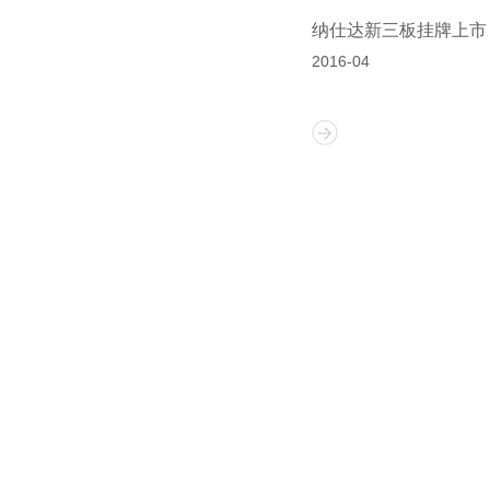
纳仕达新三板挂牌上市
2016-04